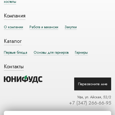
хостелы
Компания
О компании
Работа и вакансии
Закупки
Каталог
Первые блюда
Основы для гарниров
Гарниры
Контакты
Перезвоните мне
Уфа, ул. Айская, 52/2
+7 (347) 266-66-95