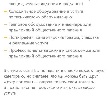
специи, мучные изделия и так далее)
Холодильное оборудование и услуги
по техническому обслуживанию
Тепловое оборудование и инвентарь для
предприятий общественного питания
Полиграфия, канцелярские товары, упаковка
и рекламные услуги
Профессиональная химия и спецодежда для
предприятий общественного питания
В случае, если Вы не нашли в списке подходящую
категорию, но считаете, что мы можем быть друг
другу полезны — отправьте нам свои контакты
и прайс-лист на продукцию или оказываемые
услуги!