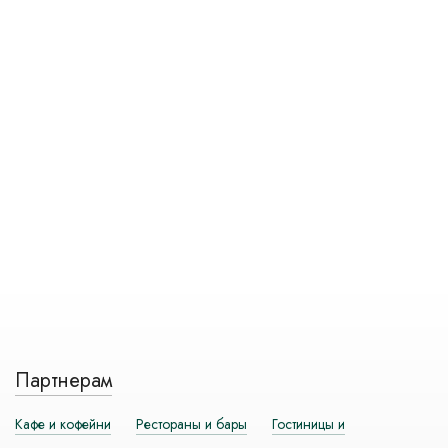
Партнерам
Кафе и кофейни
Рестораны и бары
Гостиницы и