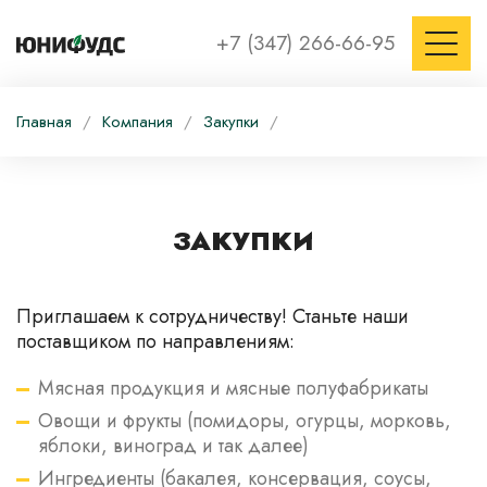
+7 (347) 266-66-95
Главная
/
Компания
/
Закупки
/
ЗАКУПКИ
Приглашаем к сотрудничеству! Станьте наши
поставщиком по направлениям:
Мясная продукция и мясные полуфабрикаты
Овощи и фрукты (помидоры, огурцы, морковь,
яблоки, виноград и так далее)
Ингредиенты (бакалея, консервация, соусы,