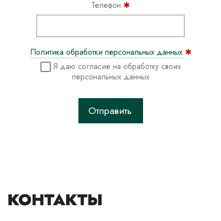
Телефон
✱
Политика обработки персональных данных
✱
Я даю согласие на обработку своих
персональных данных
КОНТАКТЫ