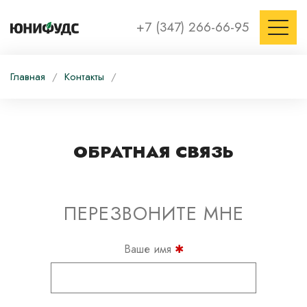
+7 (347) 266-66-95
Главная
/
Контакты
/
ОБРАТНАЯ СВЯЗЬ
ПЕРЕЗВОНИТЕ МНЕ
Ваше имя
✱