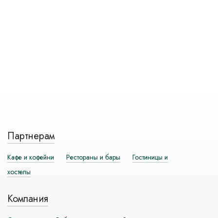
Партнерам
Кафе и кофейни
Рестораны и бары
Гостиницы и
хостелы
Компания